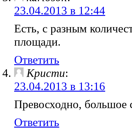
23.04.2013 в 12:44
Есть, с разным количес
площади.
Ответить
Кристи
:
23.04.2013 в 13:16
Превосходно, большое 
Ответить