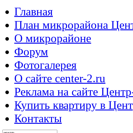
Главная
План микрорайона Цен
О микрорайоне
Форум
Фотогалерея
О сайте center-2.ru
Реклама на сайте Центр
Купить квартиру в Цент
Контакты