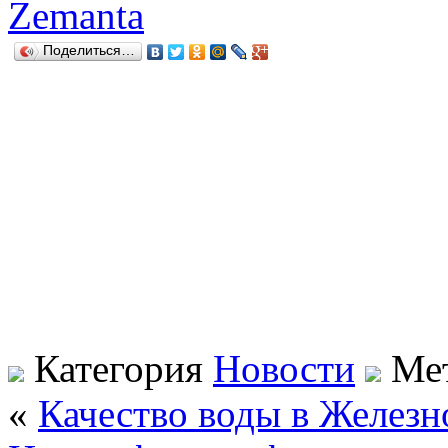
Zemanta
Поделиться…
Категория
Новости
Ме
«
Качество воды в Желез