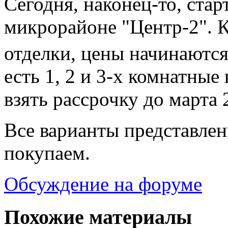
Сегодня, наконец-то, стар
микрорайоне "Центр-2". 
отделки, цены начинаются 
есть 1, 2 и 3-х комнатны
взять рассрочку до марта 
Все варианты представлен
покупаем.
Обсуждение на форуме
Похожие материалы