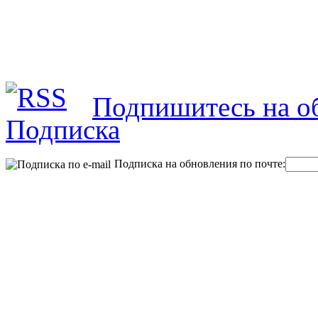
Подпишитесь на об
Подписка на обновления по почте: