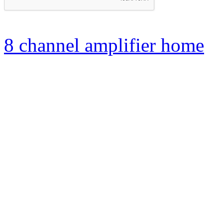
8 channel amplifier home