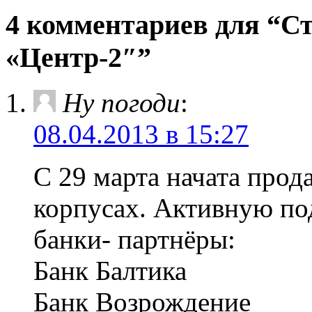
4 комментариев для “Ст
«Центр-2″”
Ну погоди
:
08.04.2013 в 15:27
С 29 марта начата прод
корпусах. Активную по
банки- партнёры:
Банк Балтика
Банк Возрождение