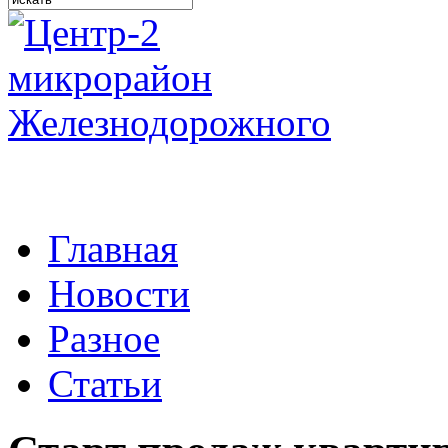
Главная
Новости
Разное
Статьи