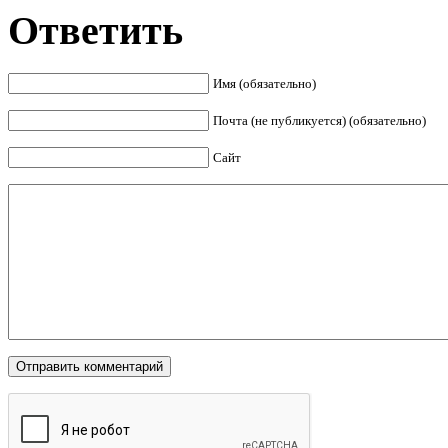
Ответить
Имя (обязательно)
Почта (не публикуется) (обязательно)
Сайт