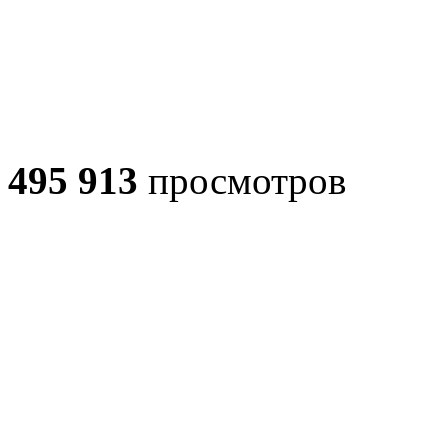
495 913
просмотров