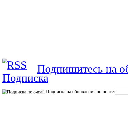
Подпишитесь на об
Подписка на обновления по почте: