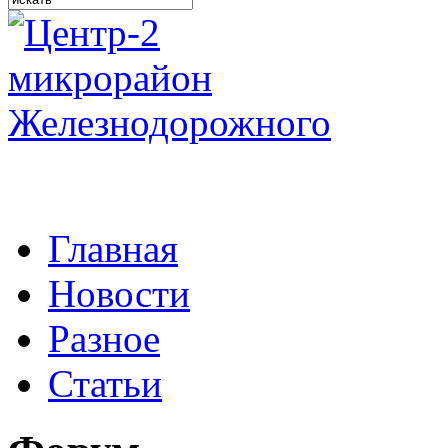
Главная
Новости
Разное
Статьи