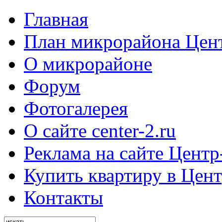
Главная
План микрорайона Цен
О микрорайоне
Форум
Фотогалерея
О сайте center-2.ru
Реклама на сайте Центр
Купить квартиру в Цент
Контакты