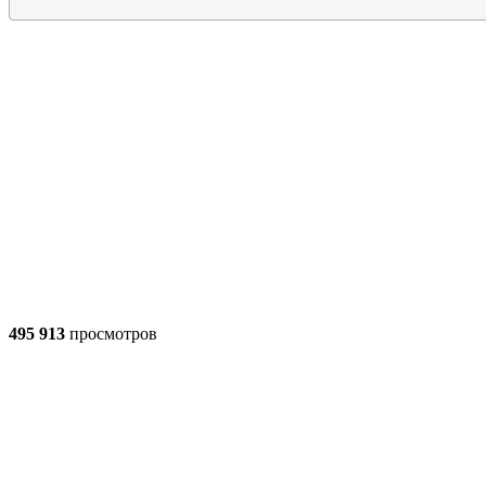
495 913
просмотров