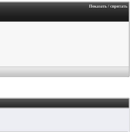
Показать / спрятать