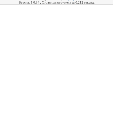
Версия: 1.0.34 ; Страница загружена за 0.212 секунд.