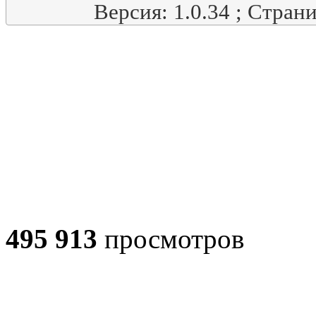
Версия: 1.0.34 ; Стран
495 913
просмотров