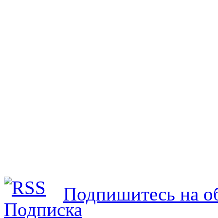
Подпишитесь на об