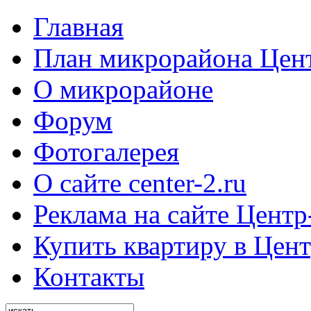
Главная
План микрорайона Цен
О микрорайоне
Форум
Фотогалерея
О сайте center-2.ru
Реклама на сайте Центр
Купить квартиру в Цент
Контакты