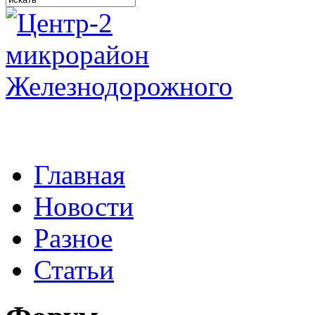
Главная
Новости
Разное
Статьи