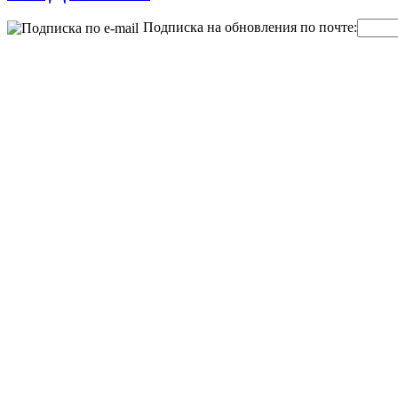
Подписка на обновления по почте: