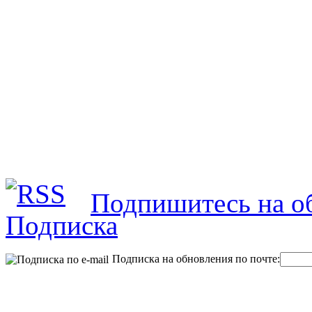
Подпишитесь на об
Подписка на обновления по почте: