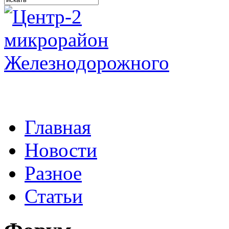
Главная
Новости
Разное
Статьи