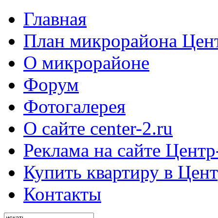
Главная
План микрорайона Цен
О микрорайоне
Форум
Фотогалерея
О сайте center-2.ru
Реклама на сайте Центр
Купить квартиру в Цент
Контакты