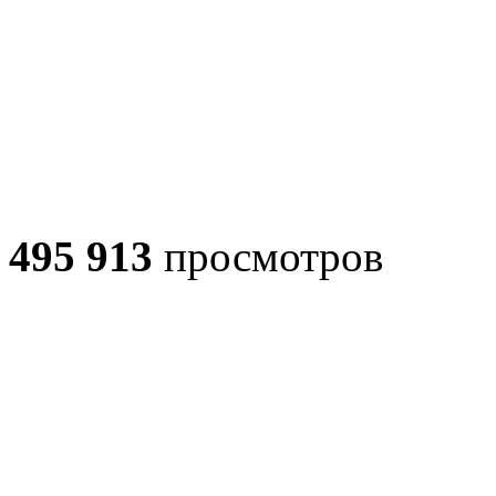
495 913
просмотров