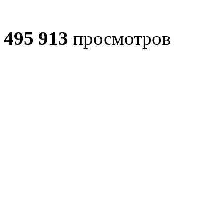
495 913
просмотров