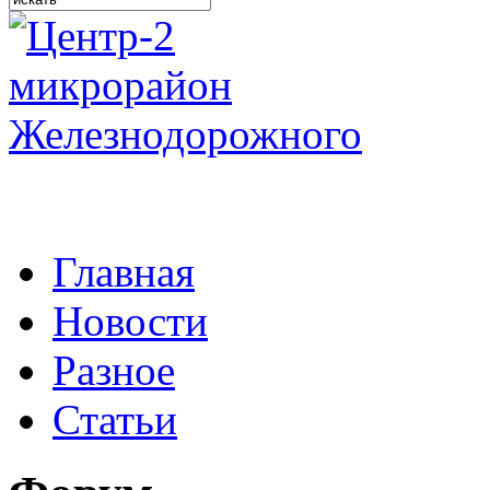
Главная
Новости
Разное
Статьи