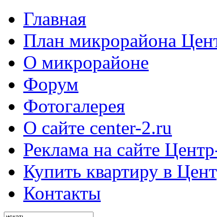
Главная
План микрорайона Цен
О микрорайоне
Форум
Фотогалерея
О сайте center-2.ru
Реклама на сайте Центр
Купить квартиру в Цент
Контакты