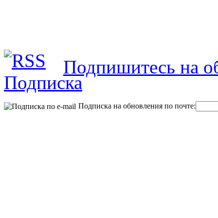
Подпишитесь на об
Подписка на обновления по почте: