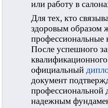
или работу в салона
Для тех, кто связыв
здоровым образом 
профессиональные к
После успешного за
квалификационного
официальный
дипло
документ подтвержд
профессиональной д
надежным фундамен