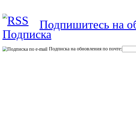
Подпишитесь на об
Подписка на обновления по почте: