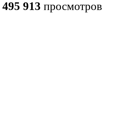
495 913
просмотров