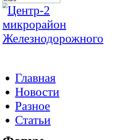
Главная
Новости
Разное
Статьи