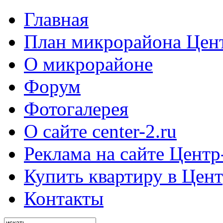
Главная
План микрорайона Цен
О микрорайоне
Форум
Фотогалерея
О сайте center-2.ru
Реклама на сайте Центр
Купить квартиру в Цент
Контакты