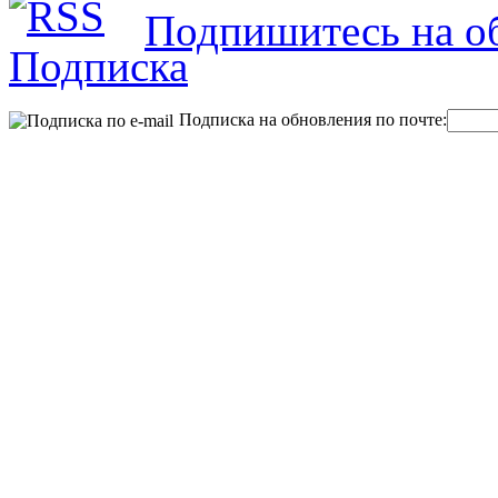
Подпишитесь на об
Подписка на обновления по почте: