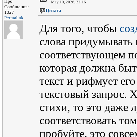
Про
May 10, 2026, 22:16
Сообщения:
Цитата
1027
Permalink
Для того, чтобы
соз
слова придумывать 
соответствующем п
которая должна быт
текст и рифмует его
текстовый запрос. Х
стихи, то это даже 
соответствовать том
пробуйте, это совсе