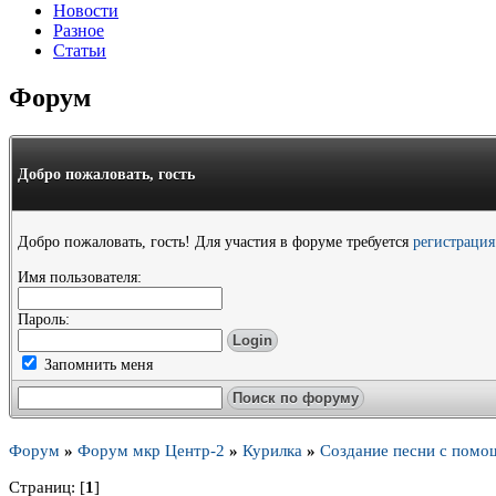
Новости
Разное
Статьи
Форум
Добро пожаловать,
гость
Добро пожаловать, гость! Для участия в форуме требуется
регистрация
Имя пользователя:
Пароль:
Запомнить меня
Форум
»
Форум мкр Центр-2
»
Курилка
»
Создание песни с пом
Страниц: [
1
]