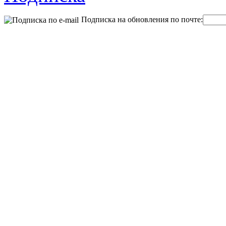
Подписка на обновления по почте: