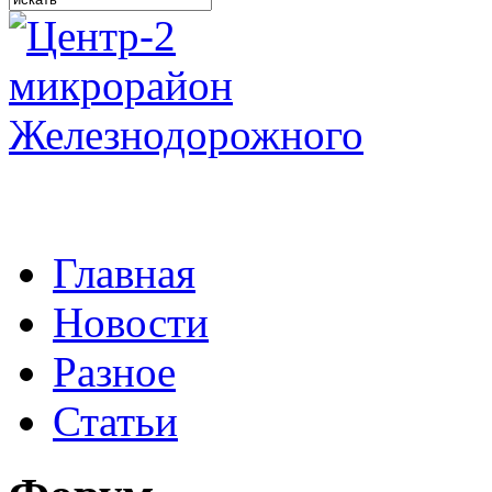
Главная
Новости
Разное
Статьи