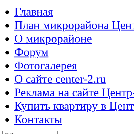
Главная
План микрорайона Цен
О микрорайоне
Форум
Фотогалерея
О сайте center-2.ru
Реклама на сайте Центр
Купить квартиру в Цент
Контакты