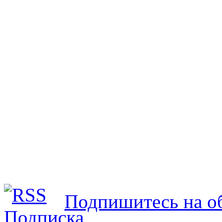
Подпишитесь на об