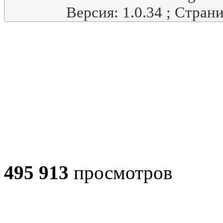
Версия: 1.0.34 ; Стран
495 913
просмотров