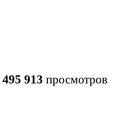
495 913
просмотров