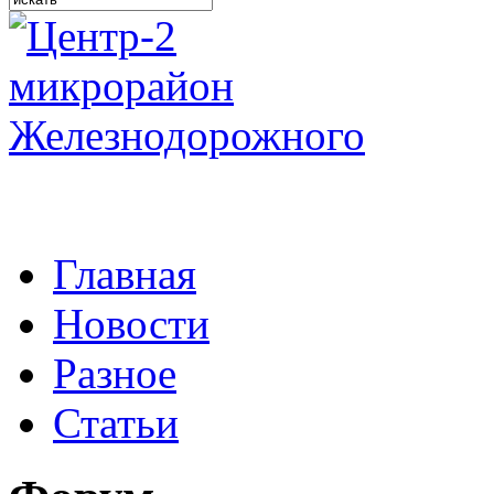
Главная
Новости
Разное
Статьи