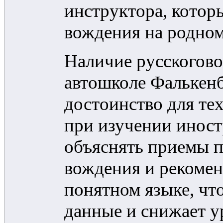
инструктора, котор
вождения на родном
Наличие русскогово
автошколе Фалькенб
достоинство для тех
при изучении иност
объяснять приемы п
вождения и рекомен
понятном языке, чт
данные и снижает у