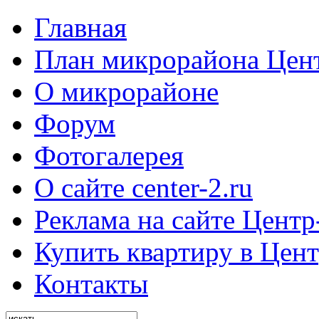
Главная
План микрорайона Цен
О микрорайоне
Форум
Фотогалерея
О сайте center-2.ru
Реклама на сайте Центр
Купить квартиру в Цент
Контакты