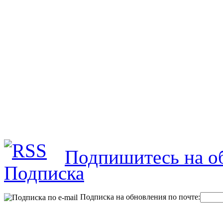
Подпишитесь на об
Подписка на обновления по почте: