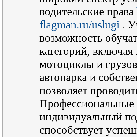
водительские права
flagman.ru/uslugi
. У
возможность обуча
категорий, включая
мотоциклы и грузов
автопарка и собств
позволяет проводит
Профессиональные 
индивидуальный под
способствует успеш