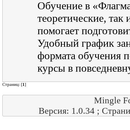
Обучение в «Флагма
теоретические, так 
помогает подготови
Удобный график за
формата обучения п
курсы в повседневн
Страниц: [
1
]
Mingle F
Версия: 1.0.34 ; Стран