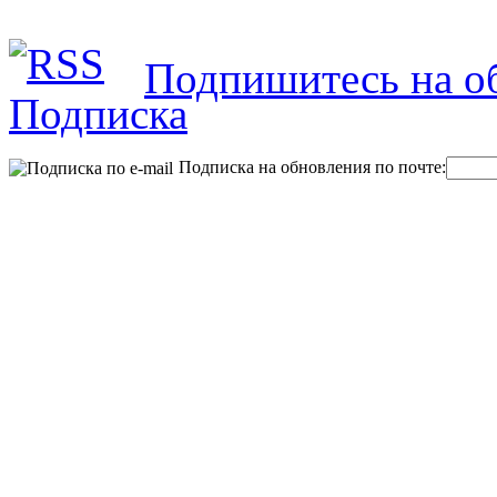
Подпишитесь на об
Подписка на обновления по почте: