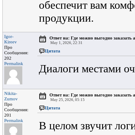
обеспечит вам комфо
продукции.
Igor-
Ответ на: Где можно выгодно заказать 
Kireev
May 1, 2026, 22:31
Про
Цитата
Сообщения:
202
Permalink
Диалоги местами оч
Nikita-
Ответ на: Где можно выгодно заказать 
Zumov
May 25, 2026, 05:15
Про
Цитата
Сообщения:
201
Permalink
В целом звучит лог