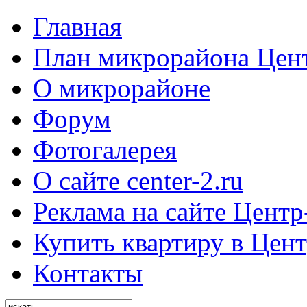
Главная
План микрорайона Цен
О микрорайоне
Форум
Фотогалерея
О сайте center-2.ru
Реклама на сайте Центр
Купить квартиру в Цент
Контакты