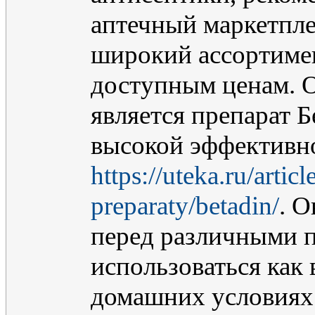
аптечный маркетпле
широкий ассортимен
доступным ценам. 
является препарат Б
высокой эффективн
https://uteka.ru/artic
preparaty/betadin/
. 
перед различными 
использоваться как 
домашних условиях.