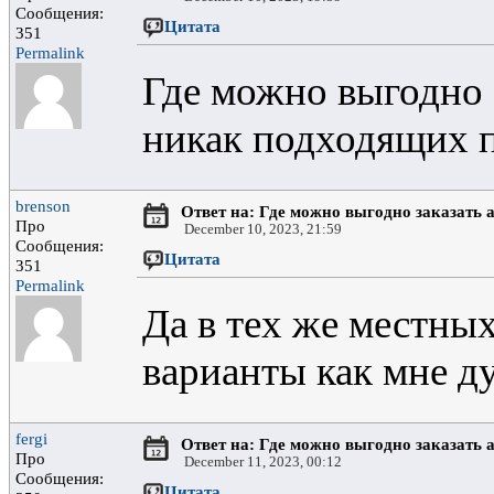
Сообщения:
Цитата
351
Permalink
Где можно выгодно 
никак подходящих 
brenson
Ответ на: Где можно выгодно заказать 
Про
December 10, 2023, 21:59
Сообщения:
Цитата
351
Permalink
Да в тех же местных
варианты как мне д
fergi
Ответ на: Где можно выгодно заказать 
Про
December 11, 2023, 00:12
Сообщения:
Цитата