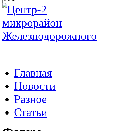
Главная
Новости
Разное
Статьи