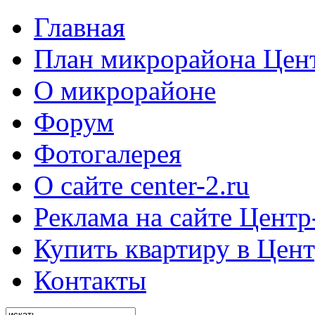
Главная
План микрорайона Цен
О микрорайоне
Форум
Фотогалерея
О сайте center-2.ru
Реклама на сайте Центр
Купить квартиру в Цент
Контакты