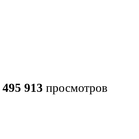
495 913
просмотров