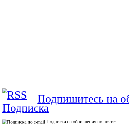
Подпишитесь на об
Подписка на обновления по почте: