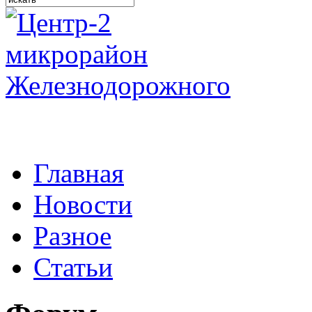
Главная
Новости
Разное
Статьи