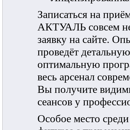
Записаться на приём
АКТУАЛЬ совсем не
заявку на сайте. О
проведёт детальную
оптимальную програ
весь арсенал совре
Вы получите видимы
сеансов у професси
Особое место среди