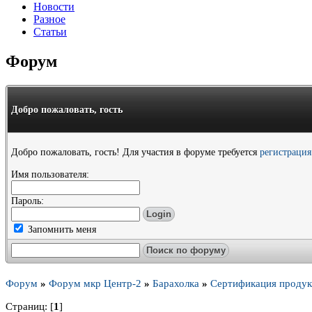
Новости
Разное
Статьи
Форум
Добро пожаловать,
гость
Добро пожаловать, гость! Для участия в форуме требуется
регистрация
Имя пользователя:
Пароль:
Запомнить меня
Форум
»
Форум мкр Центр-2
»
Барахолка
»
Сертификация проду
Страниц: [
1
]