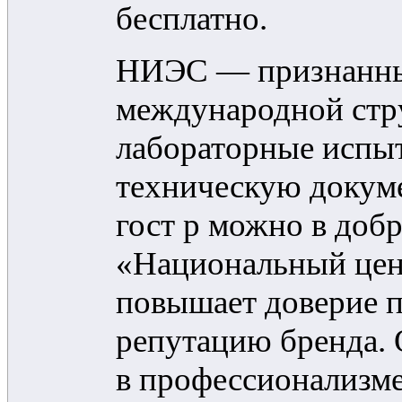
бесплатно.
НИЭС — признанный
международной стр
лабораторные испыт
техническую докум
гост р можно в доб
«Национальный цент
повышает доверие п
репутацию бренда. 
в профессионализме