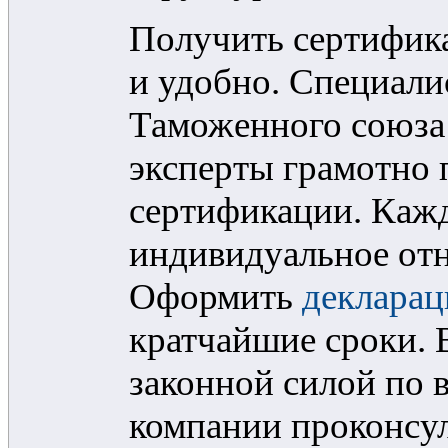
Получить сертифика
и удобно. Специал
Таможенного союза
эксперты грамотно
сертификации. Кажд
индивидуальное отн
Оформить
декларац
кратчайшие сроки. 
законной силой по 
компании проконсу