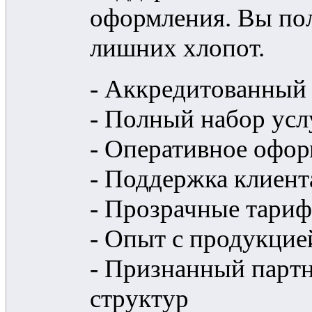
оформления. Вы пол
лишних хлопот.
- Аккредитованный
- Полный набор усл
- Оперативное офор
- Поддержка клиента
- Прозрачные тариф
- Опыт с продукцие
- Признанный парт
структур