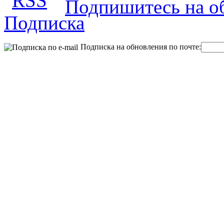
Подпишитесь на об
Подписка на обновления по почте: