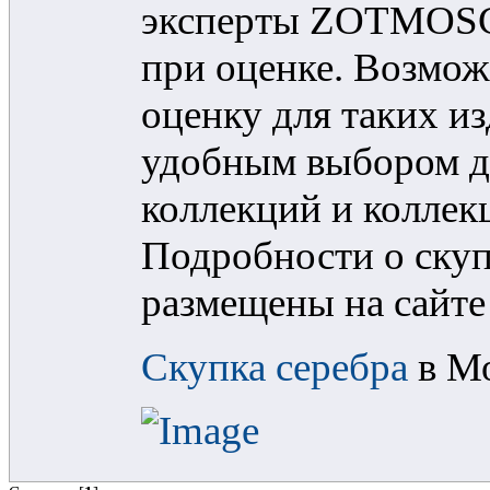
эксперты ZOTMOSC
при оценке. Возмо
оценку для таких 
удобным выбором д
коллекций и коллек
Подробности о скуп
размещены на сайте
Скупка серебра
в Мо