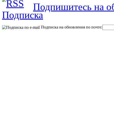
Подпишитесь на об
Подписка на обновления по почте: