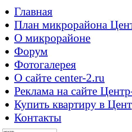
Главная
План микрорайона Цен
О микрорайоне
Форум
Фотогалерея
О сайте center-2.ru
Реклама на сайте Центр
Купить квартиру в Цент
Контакты