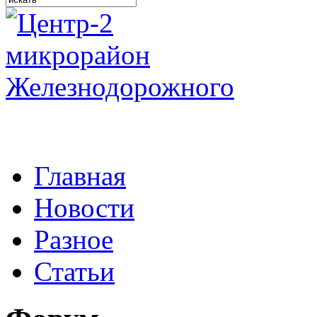
Главная
Новости
Разное
Статьи