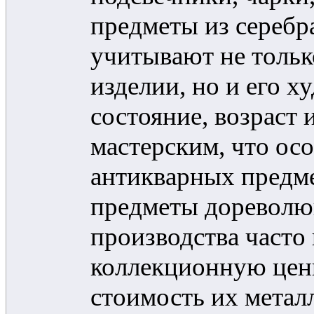
предметы из сере
учитывают не тольк
изделии, но и его 
состояние, возраст
мастерским, что ос
антикварных предм
предметы дореволю
производства часто
коллекционную це
стоимость их метал