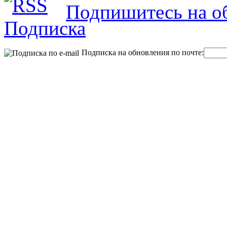
Подпишитесь на об
Подписка на обновления по почте: