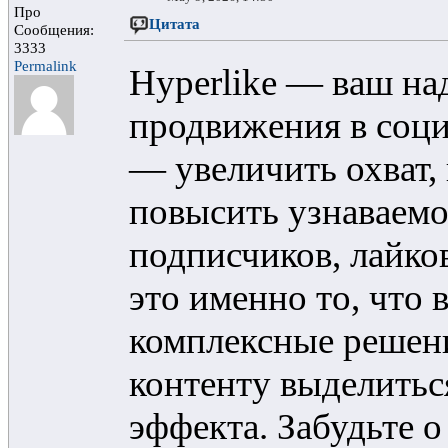
Про
Цитата
Сообщения:
3333
Permalink
Hyperlike — ваш на
продвижения в соци
— увеличить охват,
повысить узнаваемо
подписчиков, лайко
это именно то, что
комплексные решен
контенту выделитьс
эффекта. Забудьте 