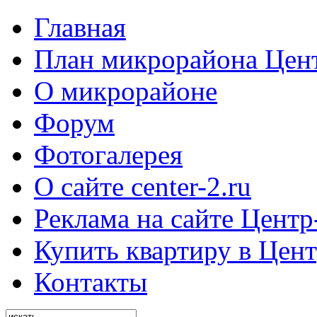
Главная
План микрорайона Цен
О микрорайоне
Форум
Фотогалерея
О сайте center-2.ru
Реклама на сайте Центр
Купить квартиру в Цент
Контакты