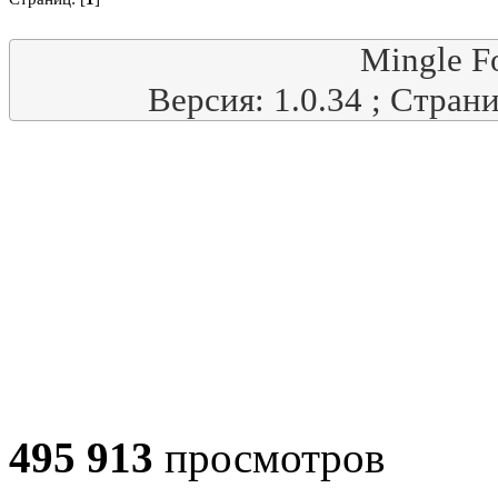
Mingle F
Версия: 1.0.34 ; Стран
495 913
просмотров