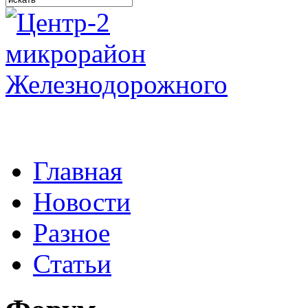
Главная
Новости
Разное
Статьи