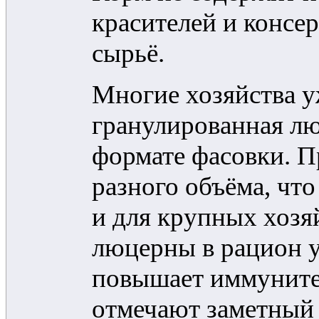
красителей и консе
сырьё.
Многие хозяйства у
гранулированная лю
формате фасовки. П
разного объёма, что
и для крупных хозя
люцерны в рацион 
повышает иммуните
отмечают заметный 