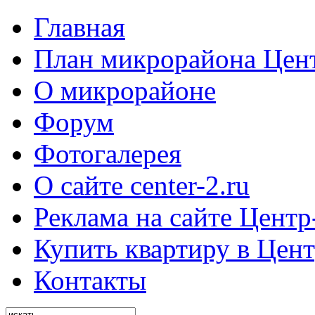
Главная
План микрорайона Цен
О микрорайоне
Форум
Фотогалерея
О сайте center-2.ru
Реклама на сайте Центр
Купить квартиру в Цент
Контакты