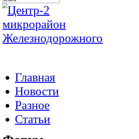
Главная
Новости
Разное
Статьи