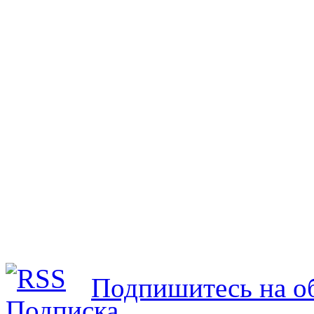
Подпишитесь на об