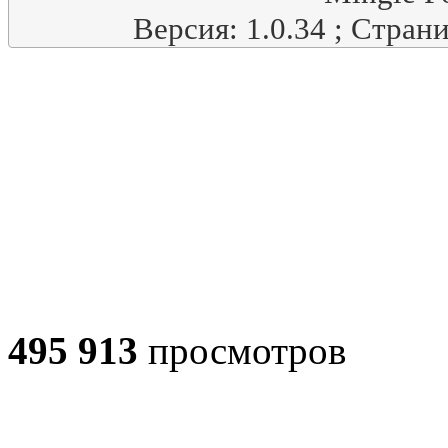
Версия: 1.0.34 ; Стран
495 913
просмотров