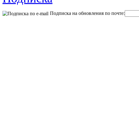
Подписка на обновления по почте: