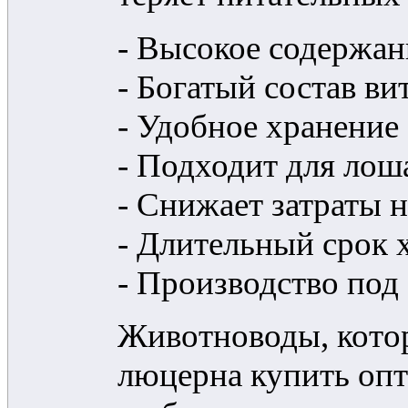
- Высокое содержан
- Богатый состав в
- Удобное хранение 
- Подходит для лош
- Снижает затраты 
- Длительный срок 
- Производство под
Животноводы, кото
люцерна купить опт