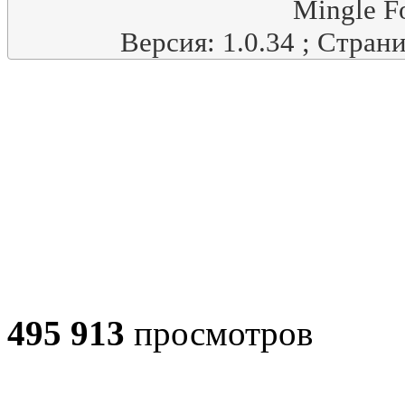
Mingle F
Версия: 1.0.34 ; Стран
495 913
просмотров