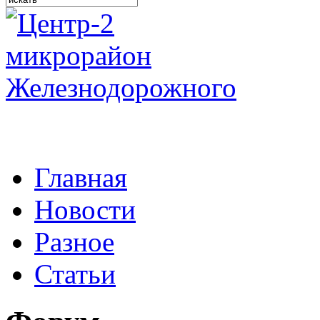
Главная
Новости
Разное
Статьи