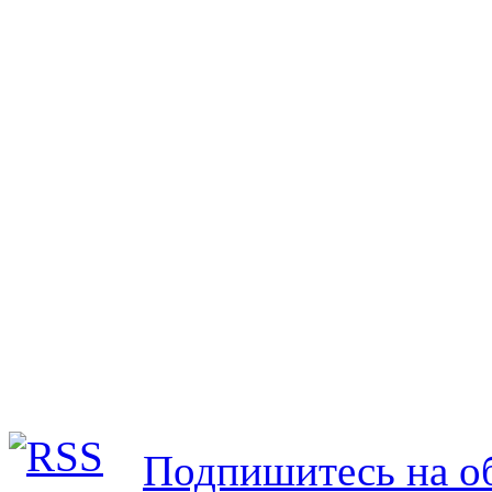
Подпишитесь на об