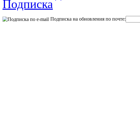
Подписка на обновления по почте: