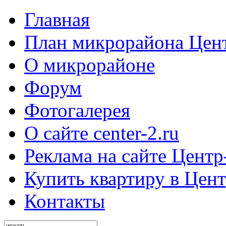
Главная
План микрорайона Цен
О микрорайоне
Форум
Фотогалерея
О сайте center-2.ru
Реклама на сайте Центр
Купить квартиру в Цент
Контакты