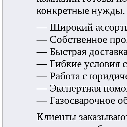
конкретные нужды.
— Широкий ассорти
— Собственное прои
— Быстрая доставка
— Гибкие условия с
— Работа с юридич
— Экспертная помо
— Газосварочное о
Клиенты заказывают