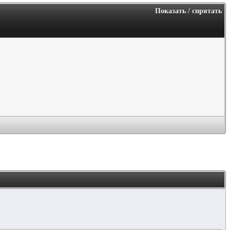
Показать / спрятать