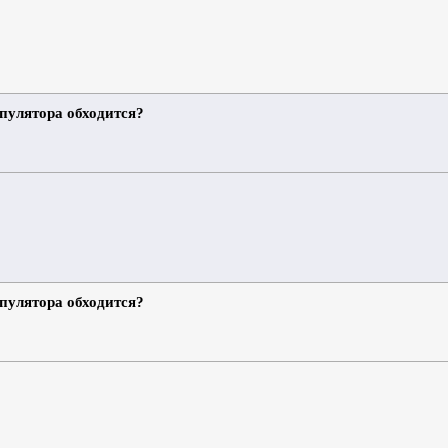
ипулятора обходится?
ипулятора обходится?