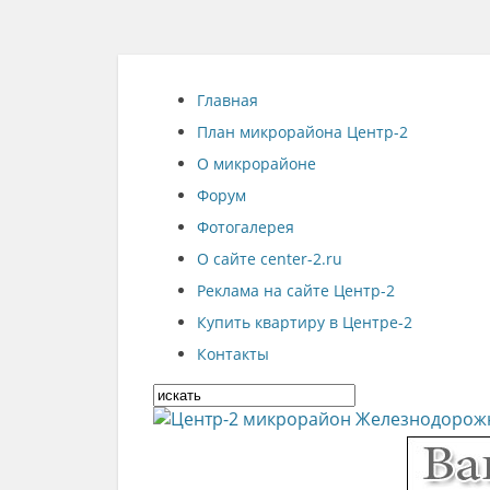
Главная
План микрорайона Центр-2
О микрорайоне
Форум
Фотогалерея
О сайте center-2.ru
Реклама на сайте Центр-2
Купить квартиру в Центре-2
Контакты