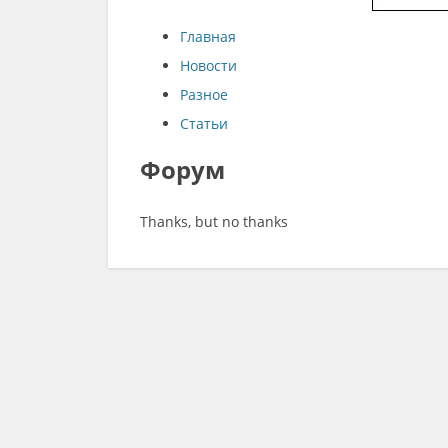
Главная
Новости
Разное
Статьи
Форум
Thanks, but no thanks