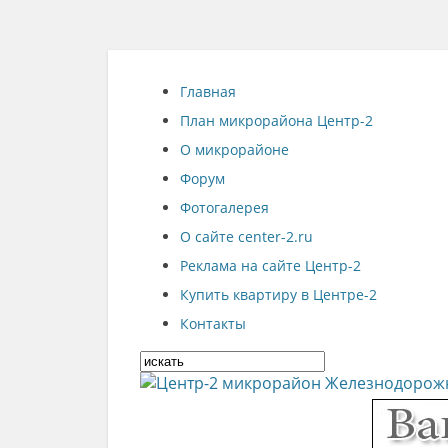
Главная
План микрорайона Центр-2
О микрорайоне
Форум
Фотогалерея
О сайте center-2.ru
Реклама на сайте Центр-2
Купить квартиру в Центре-2
Контакты