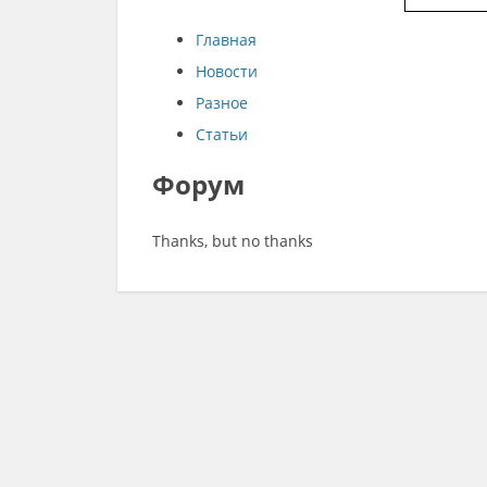
Главная
Новости
Разное
Статьи
Форум
Thanks, but no thanks