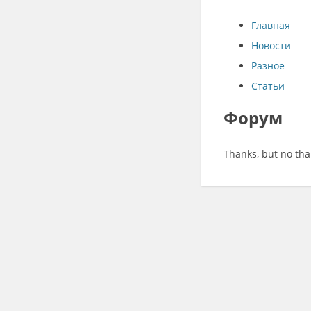
Главная
Новости
Разное
Статьи
Форум
Thanks, but no th