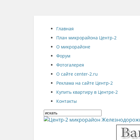
Главная
План микрорайона Центр-2
О микрорайоне
Форум
Фотогалерея
О сайте center-2.ru
Реклама на сайте Центр-2
Купить квартиру в Центре-2
Контакты