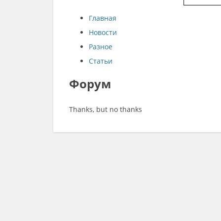
Главная
Новости
Разное
Статьи
Форум
Thanks, but no thanks